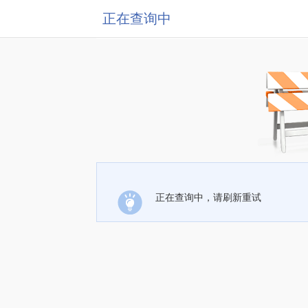
正在查询中
正在查询中，请刷新重试