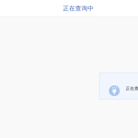
正在查询中
正在