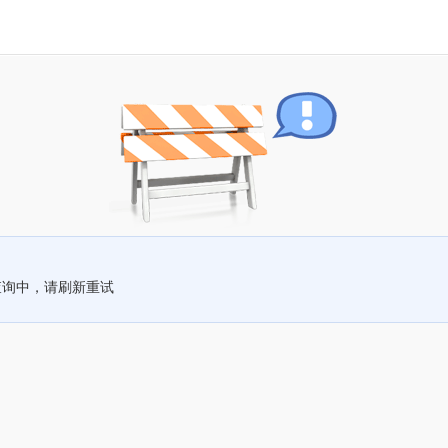
查询中，请刷新重试