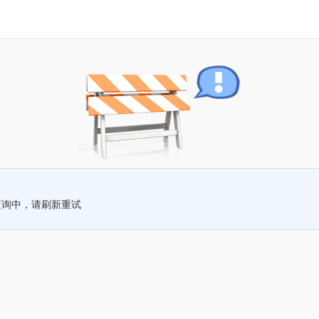
查询中，请刷新重试