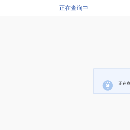
正在查询中
正在