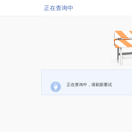
正在查询中
正在查询中，请刷新重试