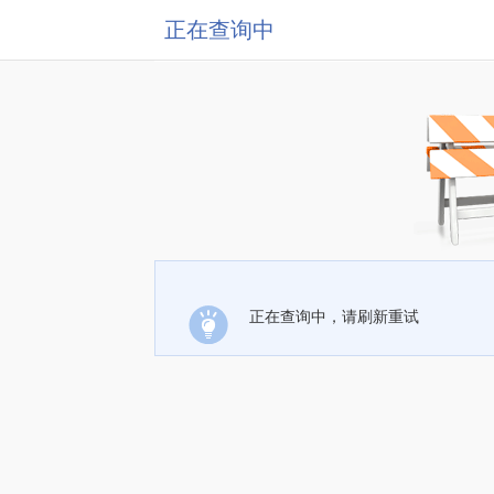
正在查询中
正在查询中，请刷新重试