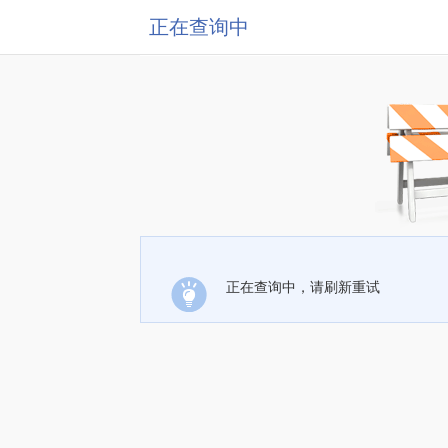
正在查询中
正在查询中，请刷新重试