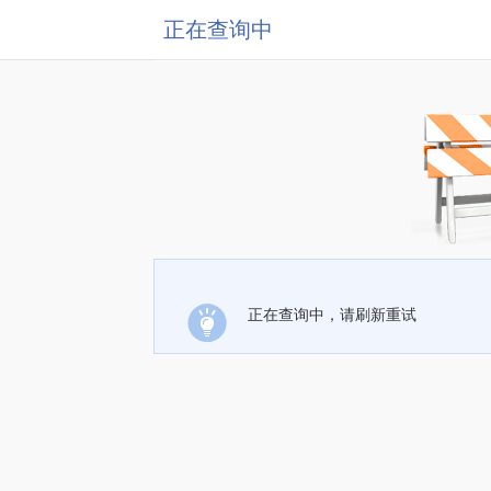
正在查询中
正在查询中，请刷新重试